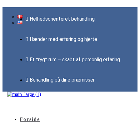
Helhedsorienteret behandling
Hænder med erfaring og hjerte
Et trygt rum – skabt af personlig erfaring
Behandling på dine præmisser
Forside