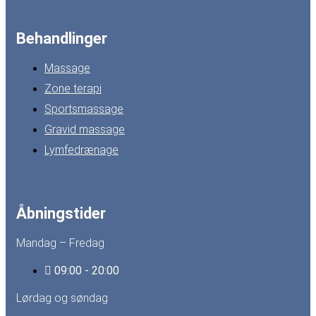
Behandlinger
Massage
Zone terapi
Sportsmassage
Gravid massage
Lymfedrænage
Åbningstider
Mandag – Fredag
09:00 - 20:00
Lørdag og søndag