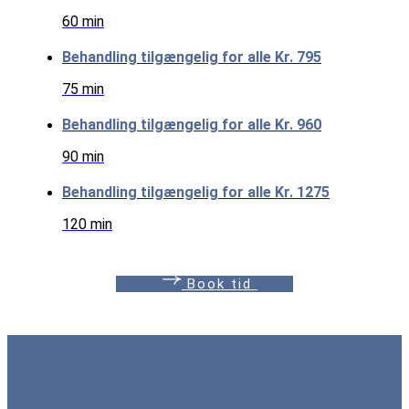
60 min
Behandling tilgængelig for alle
Kr. 795
75 min
Behandling tilgængelig for alle
Kr. 960
90 min
Behandling tilgængelig for alle
Kr. 1275
120 min
B
o
o
k
t
i
d