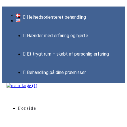
Helhedsorienteret behandling
Hænder med erfaring og hjerte
Et trygt rum – skabt af personlig erfaring
Behandling på dine præmisser
Forside