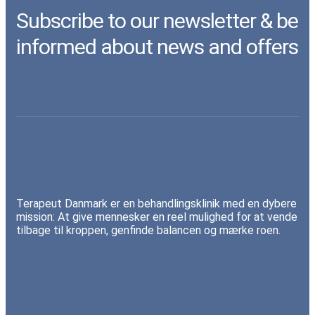
Subscribe to our newsletter & be
informed about news and offers
Terapeut Danmark er en behandlingsklinik med en dybere
mission: At give mennesker en reel mulighed for at vende
tilbage til kroppen, genfinde balancen og mærke roen.