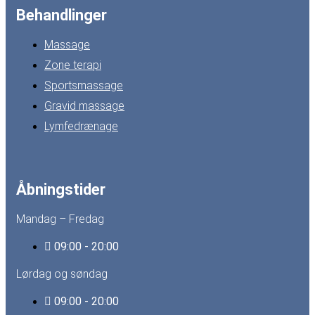
Behandlinger
Massage
Zone terapi
Sportsmassage
Gravid massage
Lymfedrænage
Åbningstider
Mandag – Fredag
09:00 - 20:00
Lørdag og søndag
09:00 - 20:00