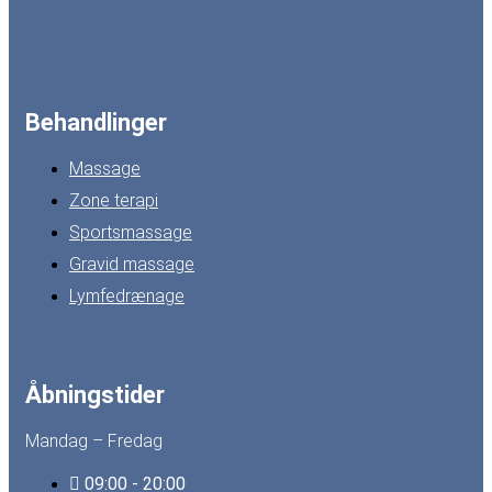
Behandlinger
Massage
Zone terapi
Sportsmassage
Gravid massage
Lymfedrænage
Åbningstider
Mandag – Fredag
09:00 - 20:00