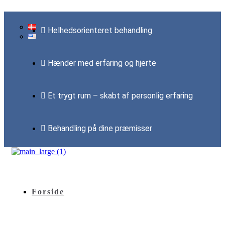
Helhedsorienteret behandling
Hænder med erfaring og hjerte
Et trygt rum – skabt af personlig erfaring
Behandling på dine præmisser
Forside