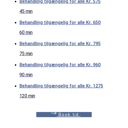
Behandling tilgængelig for alle
Kr. 575
45 min
Behandling tilgængelig for alle
Kr. 650
60 min
Behandling tilgængelig for alle
Kr. 795
75 min
Behandling tilgængelig for alle
Kr. 960
90 min
Behandling tilgængelig for alle
Kr. 1275
120 min
B
o
o
k
t
i
d