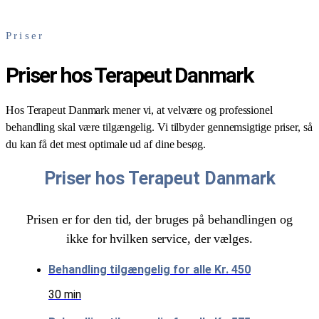
Priser
Priser hos Terapeut Danmark
Hos Terapeut Danmark mener vi, at velvære og professionel
behandling skal være tilgængelig. Vi tilbyder gennemsigtige priser, så
du kan få det mest optimale ud af dine besøg.
Priser hos Terapeut Danmark
Prisen er for den tid, der bruges på behandlingen og
ikke for hvilken service, der vælges.
Behandling tilgængelig for alle
Kr. 450
30 min