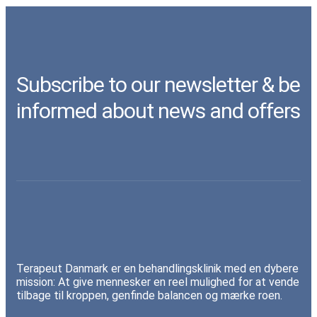
Subscribe to our newsletter & be
informed about news and offers
Terapeut Danmark er en behandlingsklinik med en dybere
mission: At give mennesker en reel mulighed for at vende
tilbage til kroppen, genfinde balancen og mærke roen.